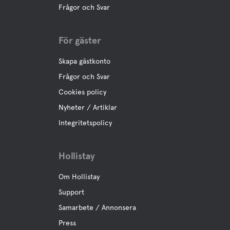
Frågor och Svar
För gäster
Skapa gästkonto
Frågor och Svar
Cookies policy
Nyheter / Artiklar
Integritetspolicy
Hollistay
Om Hollistay
Support
Samarbete / Annonsera
Press