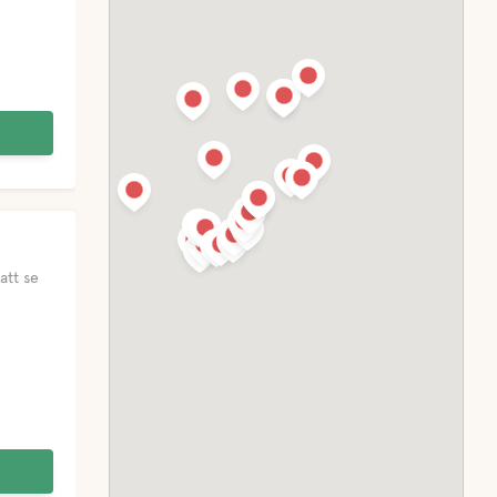
att se