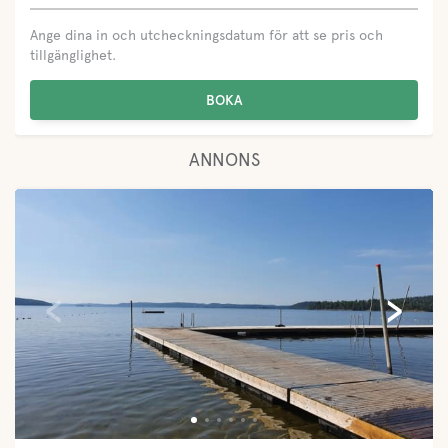
Ange dina in och utcheckningsdatum för att se pris och
tillgänglighet.
BOKA
ANNONS
‹
›