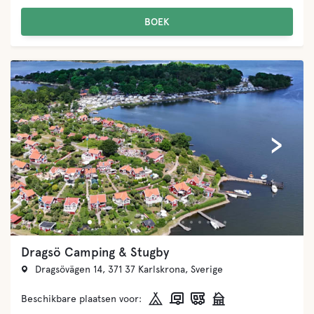
BOEK
‹
›
Dragsö Camping & Stugby
Dragsövägen 14, 371 37 Karlskrona, Sverige
Beschikbare plaatsen voor: