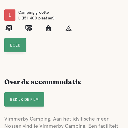
Camping grootte
L
L (151-400 plaatsen)
BOEK
Over de accommodatie
BEKIJK DE FILM
Vimmerby Camping. Aan het idyllische meer
Nossen vind je Vimmerby Camping. Een faciliteit