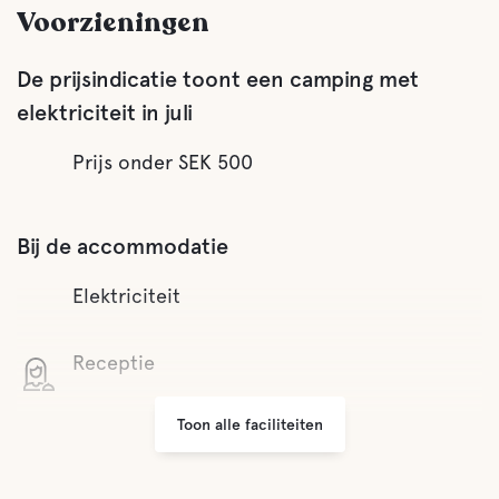
Voorzieningen
De prijsindicatie toont een camping met
elektriciteit in juli
Prijs onder SEK 500
Bij de accommodatie
Elektriciteit
Receptie
Toon alle faciliteiten
Wifi
Kleine winkeltjes