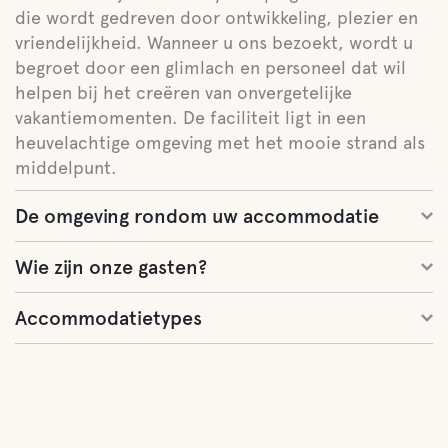
die wordt gedreven door ontwikkeling, plezier en
vriendelijkheid. Wanneer u ons bezoekt, wordt u
begroet door een glimlach en personeel dat wil
helpen bij het creëren van onvergetelijke
vakantiemomenten. De faciliteit ligt in een
heuvelachtige omgeving met het mooie strand als
middelpunt.
De omgeving rondom uw accommodatie
Wie zijn onze gasten?
Accommodatietypes