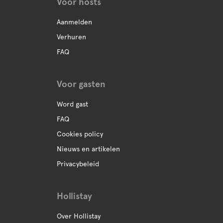
Voor hosts
Aanmelden
Verhuren
FAQ
Voor gasten
Word gast
FAQ
Cookies policy
Nieuws en artikelen
Privacybeleid
Hollistay
Over Hollistay