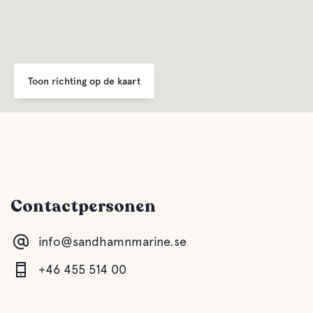
Faciliteiten voor huisdieren
Huisdiervriendelijke
Toon richting op de kaart
Contactpersonen
info@sandhamnmarine.se
+46 455 514 00