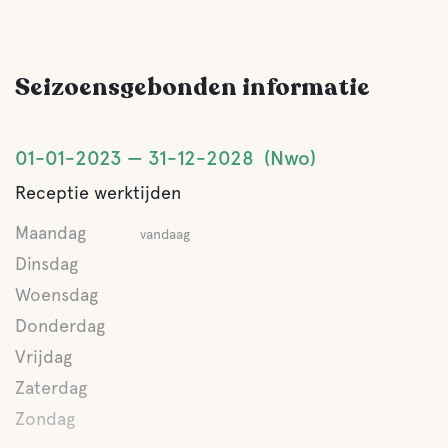
Seizoensgebonden informatie
01-01-2023
31-12-2028
Nwo
Receptie werktijden
Maandag
vandaag
Dinsdag
Woensdag
Donderdag
Vrijdag
Zaterdag
Zondag