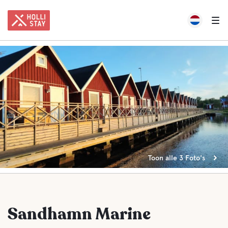
Toon alle 3 Foto's
Sandhamn Marine