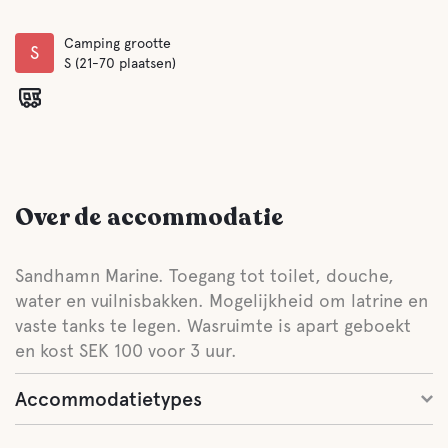
Camping grootte
S
S (21-70 plaatsen)
Over de accommodatie
Sandhamn Marine. Toegang tot toilet, douche,
water en vuilnisbakken. Mogelijkheid om latrine en
vaste tanks te legen. Wasruimte is apart geboekt
en kost SEK 100 voor 3 uur.
Accommodatietypes