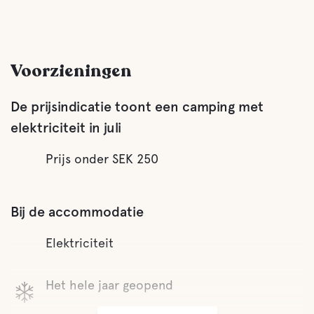
Voorzieningen
De prijsindicatie toont een camping met
elektriciteit in juli
Prijs onder SEK 250
Bij de accommodatie
Elektriciteit
Het hele jaar geopend