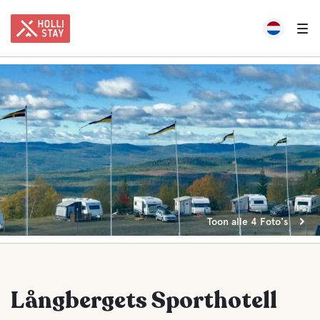
Toon alle 4 Foto's
Långbergets Sporthotell