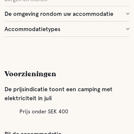
De omgeving rondom uw accommodatie
Accommodatietypes
Voorzieningen
De prijsindicatie toont een camping met
elektriciteit in juli
Prijs onder SEK 400