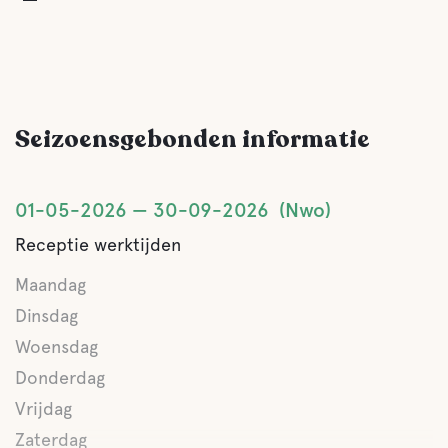
Visserij
Wandelpaden
Seizoensgebonden informatie
01-05-2026
30-09-2026
Nwo
Receptie werktijden
Maandag
Dinsdag
Woensdag
Donderdag
Vrijdag
Zaterdag