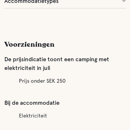
Accommodatietypes
Voorzieningen
De prijsindicatie toont een camping met
elektriciteit in juli
Prijs onder SEK 250
Bij de accommodatie
Elektriciteit