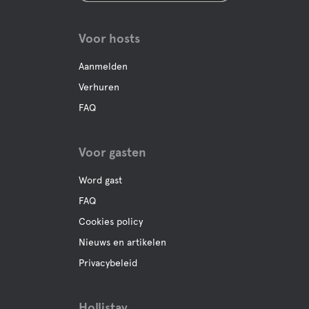
Voor hosts
Aanmelden
Verhuren
FAQ
Voor gasten
Word gast
FAQ
Cookies policy
Nieuws en artikelen
Privacybeleid
Hollistay