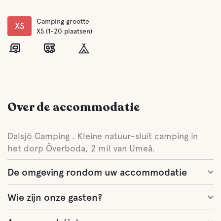
Camping grootte
XS
XS (1-20 plaatsen)
Over de accommodatie
Dalsjö Camping . Kleine natuur-sluit camping in
het dorp Överboda, 2 mil van Umeå.
De omgeving rondom uw accommodatie
Wie zijn onze gasten?