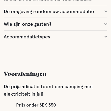
De omgeving rondom uw accommodatie
Wie zijn onze gasten?
Accommodatietypes
Voorzieningen
De prijsindicatie toont een camping met
elektriciteit in juli
Prijs onder SEK 350