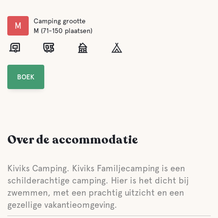
Camping grootte
M
M (71-150 plaatsen)
BOEK
Over de accommodatie
Kiviks Camping. Kiviks Familjecamping is een
schilderachtige camping. Hier is het dicht bij
zwemmen, met een prachtig uitzicht en een
gezellige vakantieomgeving.