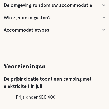
De omgeving rondom uw accommodatie
Wie zijn onze gasten?
Accommodatietypes
Voorzieningen
De prijsindicatie toont een camping met
elektriciteit in juli
Prijs onder SEK 400