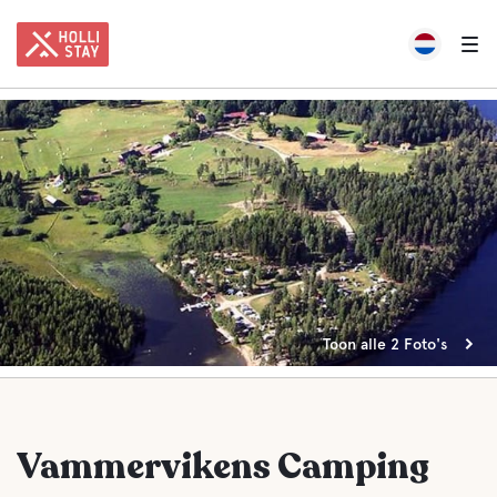
Toon alle 2 Foto's
Vammervikens Camping