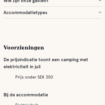
Wie zijn onze gasten?
Accommodatietypes
Voorzieningen
De prijsindicatie toont een camping met
elektriciteit in juli
Prijs onder SEK 350
Bij de accommodatie