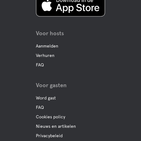
Voor hosts
Aanmelden
Verhuren
FAQ
Voor gasten
Word gast
FAQ
Cookies policy
Nieuws en artikelen
Privacybeleid