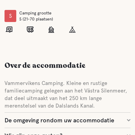
Camping grootte
S
S (21-70 plaatsen)
Over de accommodatie
Vammervikens Camping. Kleine en rustige
familiecamping gelegen aan het Västra Silenmeer,
dat deel uitmaakt van het 250 km lange
merenstelsel van de Dalslands Kanal.
De omgeving rondom uw accommodatie