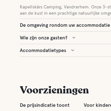
Kapellskärs Camping, Vandrarhem. Onze 3-s
aan de kust in een prachtige natuurlijke omg
De omgeving rondom uw accommodatie
Wie zijn onze gasten?
Accommodatietypes
Voorzieningen
De prijsindicatie toont
Voor kinder