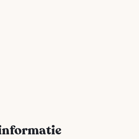
informatie