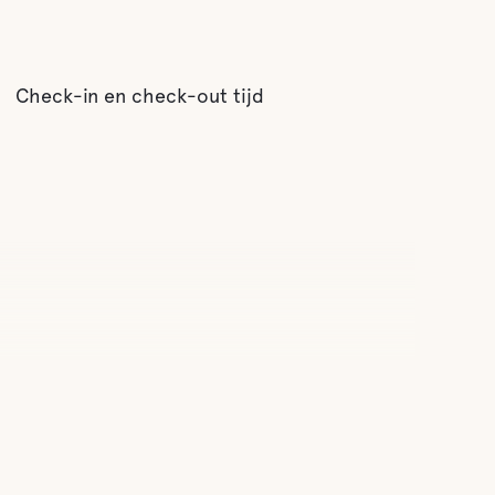
Check-in en check-out tijd