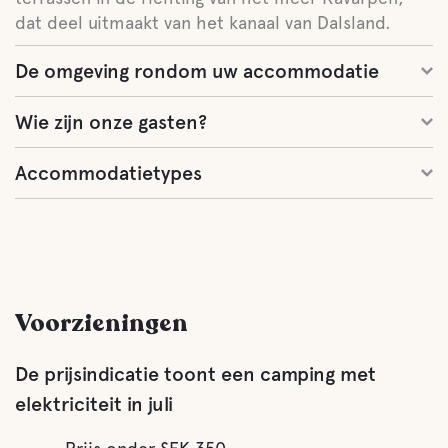
dat deel uitmaakt van het kanaal van Dalsland.
De omgeving rondom uw accommodatie
Wie zijn onze gasten?
Accommodatietypes
Voorzieningen
De prijsindicatie toont een camping met
elektriciteit in juli