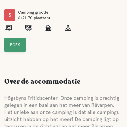
Camping grootte
S
S (21-70 plaatsen)
BOEK
Over de accommodatie
Högsbyns Fritidscenter. Onze camping is prachtig
gelegen in een baai aan het meer van Råvarpen.
Het unieke aan onze camping is dat alle campings
uitzicht hebben op het meer! De camping ligt op
terrassen in de richting van het meer Råvarpen,