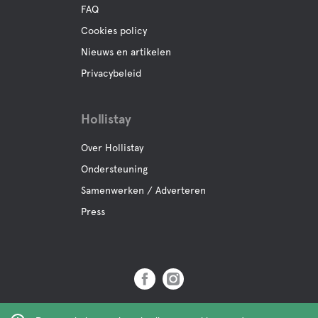
FAQ
Cookies policy
Nieuws en artikelen
Privacybeleid
Hollistay
Over Hollistay
Ondersteuning
Samenwerken / Adverteren
Press
Copyright © 2019 Hollistay AB,