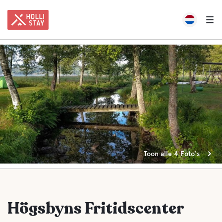
Toon alle 4 Foto's
Högsbyns Fritidscenter