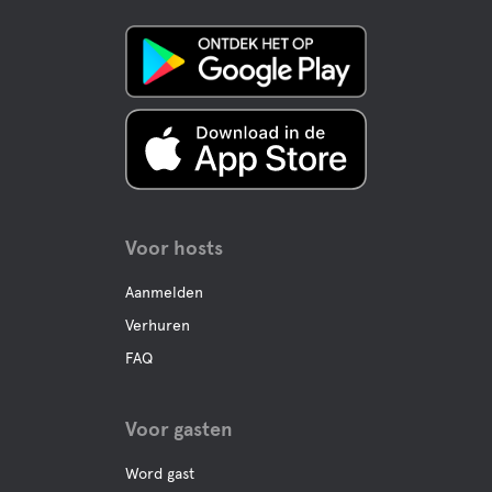
Voor hosts
Aanmelden
Verhuren
FAQ
Voor gasten
Word gast