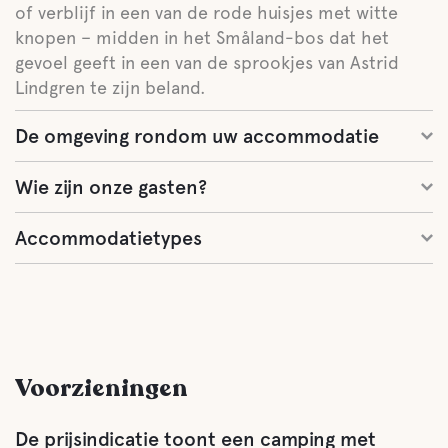
of verblijf in een van de rode huisjes met witte
knopen – midden in het Småland-bos dat het
gevoel geeft in een van de sprookjes van Astrid
Lindgren te zijn beland.
De omgeving rondom uw accommodatie
Wie zijn onze gasten?
Accommodatietypes
Voorzieningen
De prijsindicatie toont een camping met