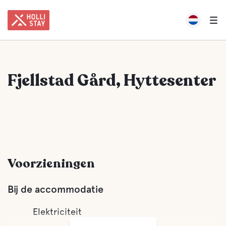
Fjellstad Gård, Hyttesenter
Voorzieningen
Bij de accommodatie
Elektriciteit