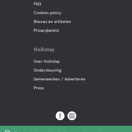
FAQ
Cookies policy
Nieuws en artikelen
Privacybeleid
Hollistay
Over Hollistay
Ondersteuning
Samenwerken / Adverteren
Press
Copyright © 2019 Hollistay AB,