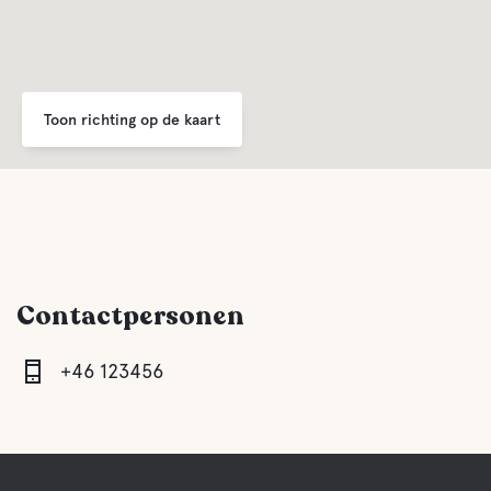
Toon richting op de kaart
Contactpersonen
+46 123456