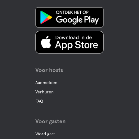
Voor hosts
Aanmelden
Verhuren
FAQ
Voor gasten
Word gast