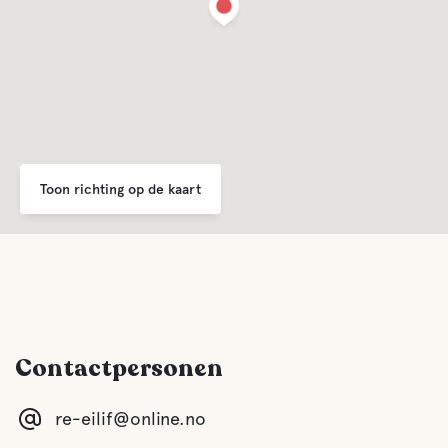
Toon richting op de kaart
Contactpersonen
re-eilif@online.no