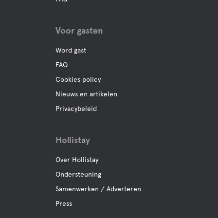
Voor gasten
Word gast
FAQ
Cookies policy
Nieuws en artikelen
Privacybeleid
Hollistay
Over Hollistay
Ondersteuning
Samenwerken / Adverteren
Press