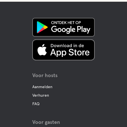
Voor hosts
Aanmelden
Verhuren
FAQ
Voor gasten