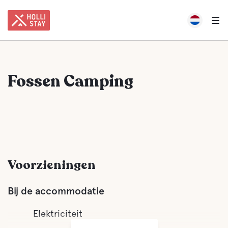
Fossen Camping
Voorzieningen
Bij de accommodatie
Elektriciteit