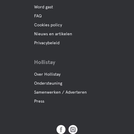
Word gast
FAQ
Cookies policy
Nieuws en artikelen
Privacybeleid
Hollistay
Over Hollistay
Ondersteuning
Samenwerken / Adverteren
Press