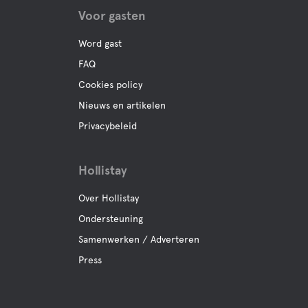
Voor gasten
Word gast
FAQ
Cookies policy
Nieuws en artikelen
Privacybeleid
Hollistay
Over Hollistay
Ondersteuning
Samenwerken / Adverteren
Press