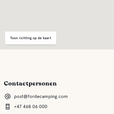
Toon richting op de kaart
Contactpersonen
post@fordecamping.com
+47 468 06 000