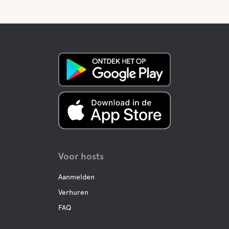
Voor hosts
Aanmelden
Verhuren
FAQ