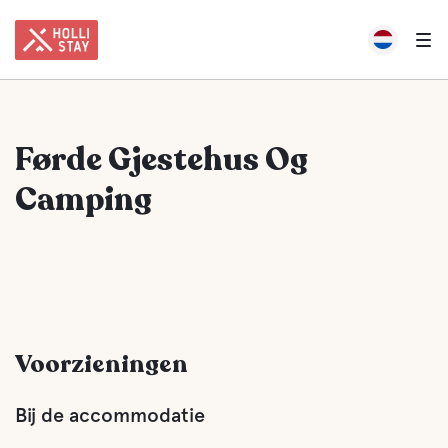
Førde Gjestehus Og
Camping
Voorzieningen
Bij de accommodatie