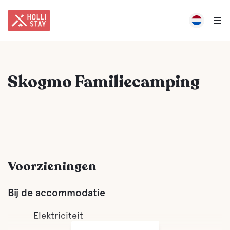
Skogmo Familiecamping
Voorzieningen
Bij de accommodatie
Elektriciteit