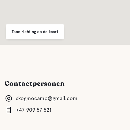
Toon richting op de kaart
Contactpersonen
skogmocamp@gmail.com
+47 909 57 521