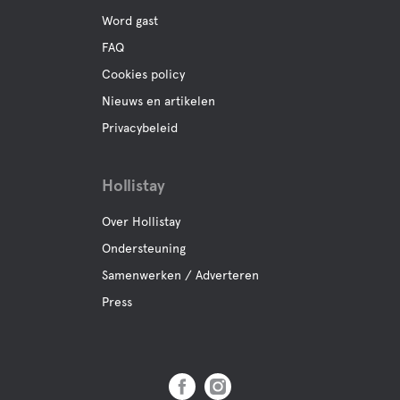
Word gast
FAQ
Cookies policy
Nieuws en artikelen
Privacybeleid
Hollistay
Over Hollistay
Ondersteuning
Samenwerken / Adverteren
Press