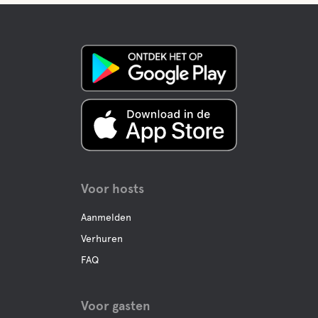
Voor hosts
Aanmelden
Verhuren
FAQ
Voor gasten