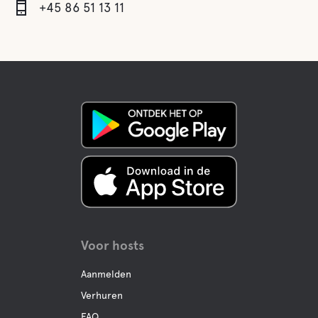
+45 86 51 13 11
Voor hosts
Aanmelden
Verhuren
FAQ