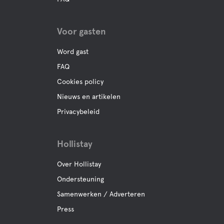
Voor gasten
Word gast
FAQ
Cookies policy
Nieuws en artikelen
Privacybeleid
Hollistay
Over Hollistay
Ondersteuning
Samenwerken / Adverteren
Press