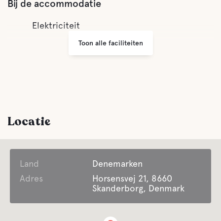
Bij de accommodatie
Elektriciteit
Toon alle faciliteiten
Locatie
Land
Denemarken
Adres
Horsensvej 21, 8660
Skanderborg, Denmark