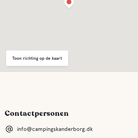
Toon richting op de kaart
Contactpersonen
info@campingskanderborg.dk