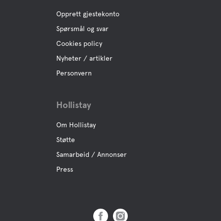
Opprett gjestekonto
Spørsmål og svar
Cookies policy
Nyheter / artikler
Personvern
Hollistay
Om Hollistay
Støtte
Samarbeid / Annonser
Press