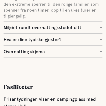
den ekstreme sperren til den rolige familien som
spenner fra noen timer, opp til en ukes turer er
tilgjengelig.
Miljøet rundt overnattingsstedet ditt
Hva er dine typiske gjester?
Overnatting skjema
Fasiliteter
Prisantydningen viser en campingplass med