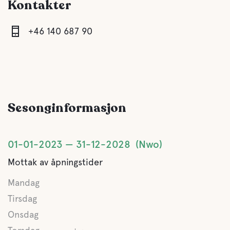
Kontakter
+46 140 687 90
Sesonginformasjon
01-01-2023
31-12-2028
Nwo
Mottak av åpningstider
Mandag
Tirsdag
Onsdag