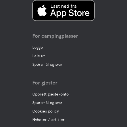
For campingplasser
Logge
Leie ut
Spørsmål og svar
For gjester
Opprett gjestekonto
Spørsmål og svar
Cookies policy
Nyheter / artikler