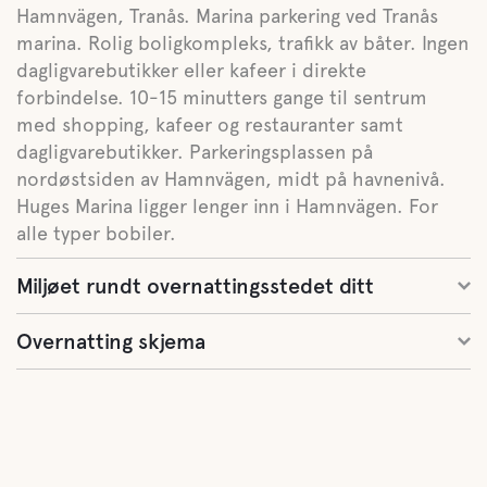
Hamnvägen, Tranås. Marina parkering ved Tranås
marina. Rolig boligkompleks, trafikk av båter. Ingen
dagligvarebutikker eller kafeer i direkte
forbindelse. 10-15 minutters gange til sentrum
med shopping, kafeer og restauranter samt
dagligvarebutikker. Parkeringsplassen på
nordøstsiden av Hamnvägen, midt på havnenivå.
Huges Marina ligger lenger inn i Hamnvägen. For
alle typer bobiler.
Miljøet rundt overnattingsstedet ditt
Overnatting skjema