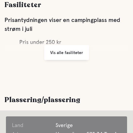
Fasiliteter
Prisantydningen viser en campingplass med
strøm i juli
Pris under 250 kr
Vis alle fasiliteter
Plassering/plassering
Land
Sverige