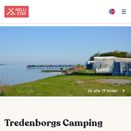
Se alle 19 bilder
Tredenborgs Camping