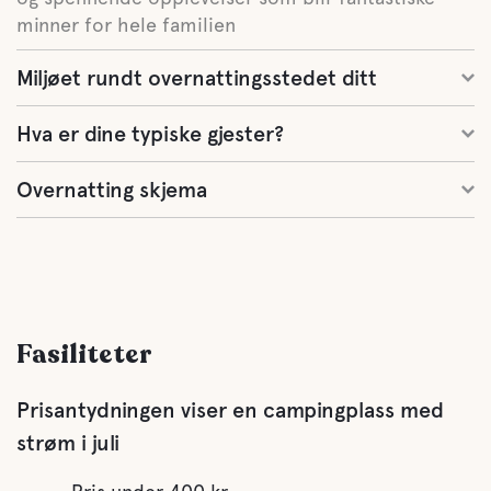
minner for hele familien
Miljøet rundt overnattingsstedet ditt
Hva er dine typiske gjester?
Overnatting skjema
Fasiliteter
Prisantydningen viser en campingplass med
strøm i juli