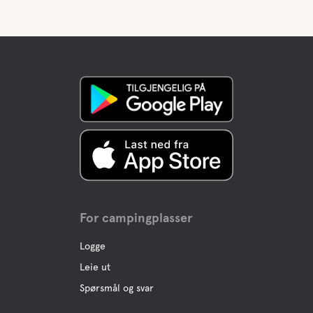
For campingplasser
Logge
Leie ut
Spørsmål og svar