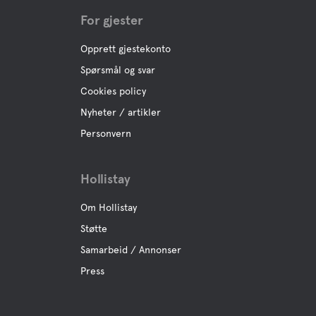
For gjester
Opprett gjestekonto
Spørsmål og svar
Cookies policy
Nyheter / artikler
Personvern
Hollistay
Om Hollistay
Støtte
Samarbeid / Annonser
Press