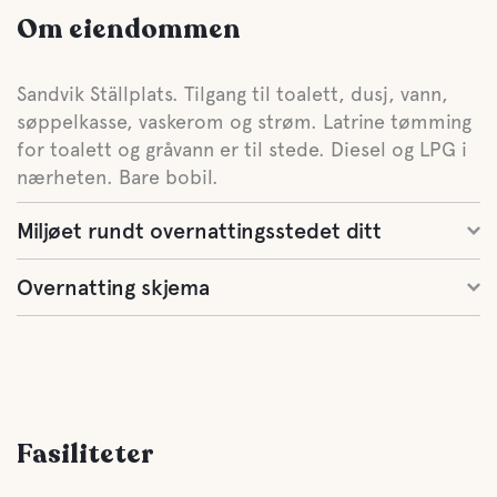
Om eiendommen
Sandvik Ställplats. Tilgang til toalett, dusj, vann,
søppelkasse, vaskerom og strøm. Latrine tømming
for toalett og gråvann er til stede. Diesel og LPG i
nærheten. Bare bobil.
Miljøet rundt overnattingsstedet ditt
Overnatting skjema
Fasiliteter