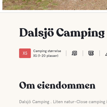
Dalsjö Camping
Camping størrelse
XS
XS (1-20 plasser)
Om eiendommen
Dalsjö Camping . Liten natur-Close camping 