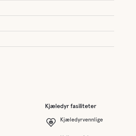
Kjæledyr fasiliteter
Kjæledyrvennlige