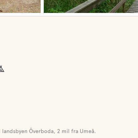
i landsbyen Överboda, 2 mil fra Umeå.