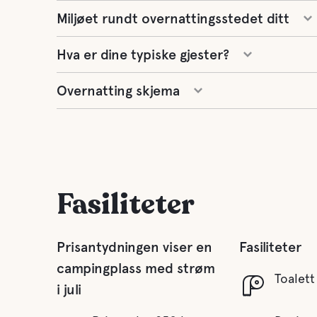
Miljøet rundt overnattingsstedet ditt
Hva er dine typiske gjester?
Overnatting skjema
Fasiliteter
Prisantydningen viser en
Fasiliteter
campingplass med strøm
Toalett
i juli