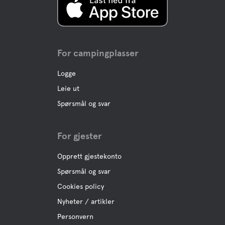
For campingplasser
Logge
Leie ut
Spørsmål og svar
For gjester
Opprett gjestekonto
Spørsmål og svar
Cookies policy
Nyheter / artikler
Personvern