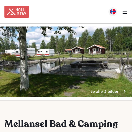
Se alle 3 bilder
Mellansel Bad & Camping