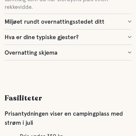
rekkevidde.
Miljøet rundt overnattingsstedet ditt
Hva er dine typiske gjester?
Overnatting skjema
Fasiliteter
Prisantydningen viser en campingplass med
strøm i juli