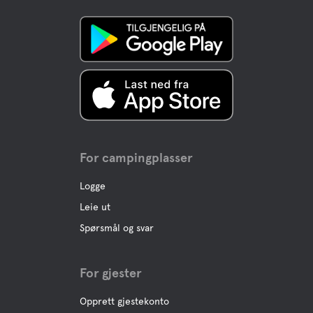
For campingplasser
Logge
Leie ut
Spørsmål og svar
For gjester
Opprett gjestekonto