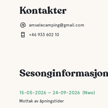
Kontakter
amselecamping@gmail.com
+46 933 602 10
Sesonginformasjo
15-05-2026
24-09-2026
Nwo
Mottak av åpningstider