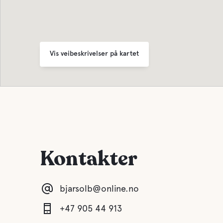
Vis veibeskrivelser på kartet
Kontakter
bjarsolb@online.no
+47 905 44 913