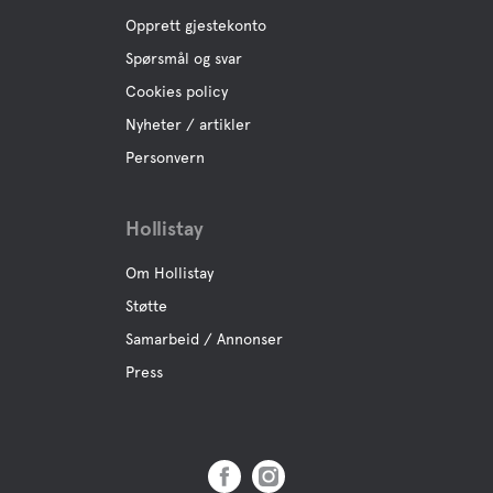
Opprett gjestekonto
Spørsmål og svar
Cookies policy
Nyheter / artikler
Personvern
Hollistay
Om Hollistay
Støtte
Samarbeid / Annonser
Press