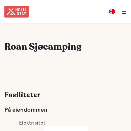
Roan Sjøcamping
Fasiliteter
På eiendommen
Elektrisitet