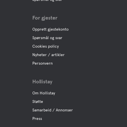
For gjester
Opprett gjestekonto
Spørsmål og svar
Cookies policy
Nyheter / artikler
Personvern
Hollistay
Om Hollistay
Støtte
Samarbeid / Annonser
Press