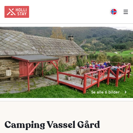
Se alle 6 bilder
Camping Vassel Gård