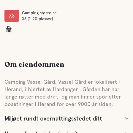
Camping størrelse
XS
XS (1-20 plasser)
Om eiendommen
Camping Vassel Gård. Vassel Gård er lokalisert i
Herand, i hjertet av Hardanger . Gården har har
lange røtter med drift, og man finner spor etter
bosetninger i Herand for over 9000 år siden.
Miljøet rundt overnattingsstedet ditt