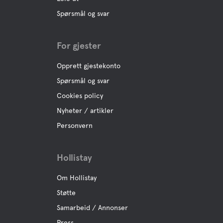
Spørsmål og svar
For gjester
Opprett gjestekonto
Spørsmål og svar
Cookies policy
Nyheter / artikler
Personvern
Hollistay
Om Hollistay
Støtte
Samarbeid / Annonser
Press