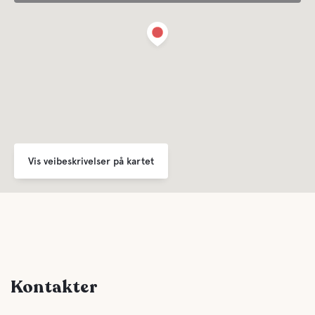
Vis veibeskrivelser på kartet
Kontakter