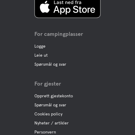
For campingplasser
Logge
Leie ut
Spørsmål og svar
For gjester
Opprett gjestekonto
Spørsmål og svar
Cookies policy
Nyheter / artikler
Personvern