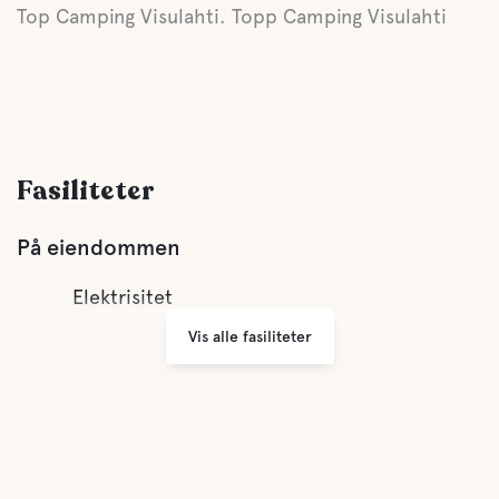
Top Camping Visulahti. Topp Camping Visulahti
Fasiliteter
På eiendommen
Elektrisitet
Vis alle fasiliteter