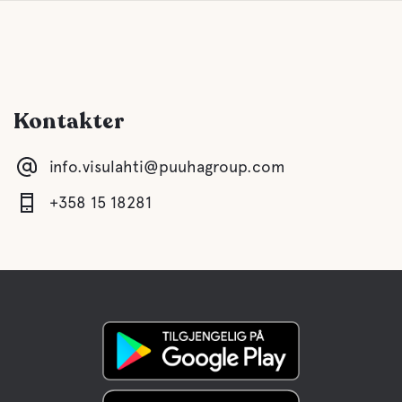
Kontakter
info.visulahti@puuhagroup.com
+358 15 18281