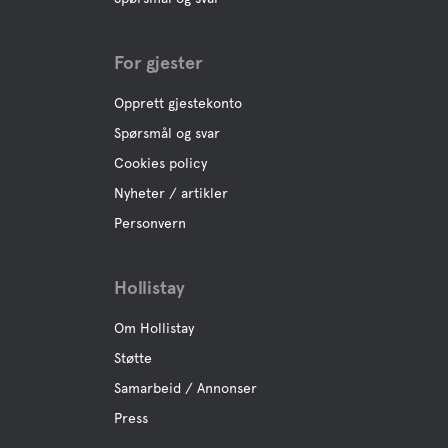
For gjester
Opprett gjestekonto
Spørsmål og svar
Cookies policy
Nyheter / artikler
Personvern
Hollistay
Om Hollistay
Støtte
Samarbeid / Annonser
Press