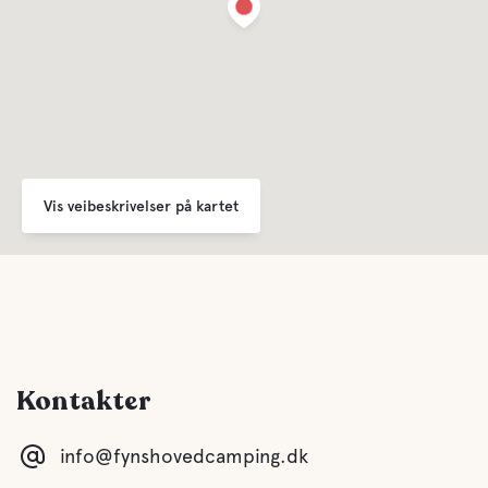
Vis veibeskrivelser på kartet
Kontakter
info@fynshovedcamping.dk