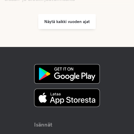
Näytä kaikki vuoden ajat
Isännät