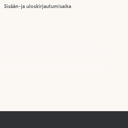
Sisään-ja uloskirjautumisaika