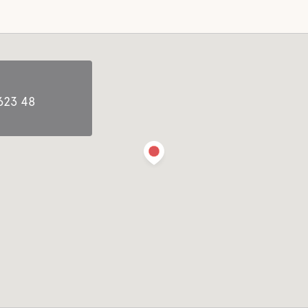
623 48