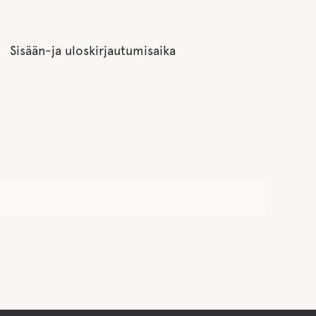
Sisään-ja uloskirjautumisaika