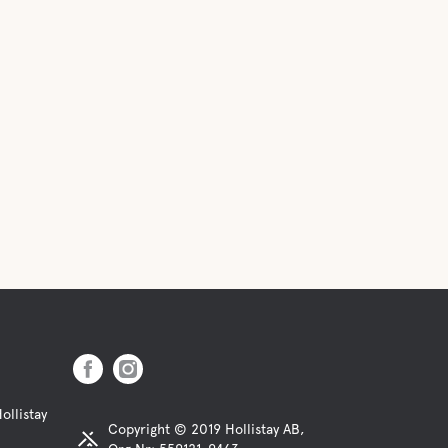
ollistay
Copyright © 2019 Hollistay AB,