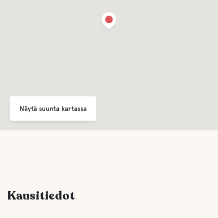
Näytä suunta kartassa
Kausitiedot