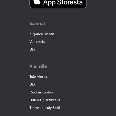
Isännät
Kirjaudu sisään
Vuokrattu
Ukk
Vieraille
Tule vieras
Ukk
Cookies policy
Uutiset / artikkelit
Tietosuojakäytäntö