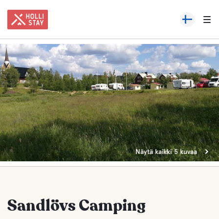
Näytä kaikki 5 kuvaa
Sandlövs Camping