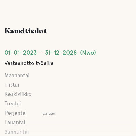
Kausitiedot
01-01-2023
31-12-2028
Nwo
Vastaanotto työaika
Maanantai
Tiistai
Keskiviikko
Torstai
Perjantai
tänään
Lauantai
Sunnuntai