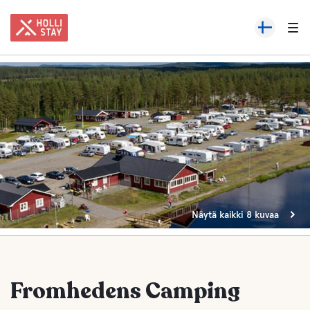
Näytä kaikki 8 kuvaa
Fromhedens Camping