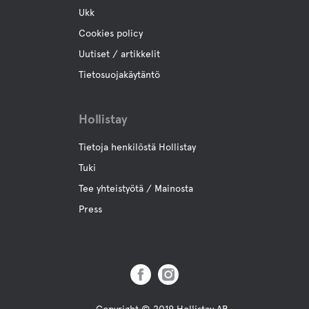
Ukk
Cookies policy
Uutiset / artikkelit
Tietosuojakäytäntö
Hollistay
Tietoja henkilöstä Hollistay
Tuki
Tee yhteistyötä / Mainosta
Press