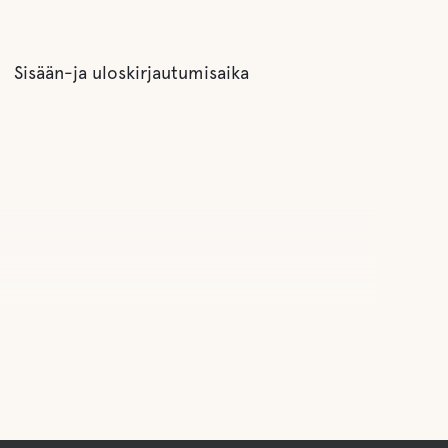
Sisään-ja uloskirjautumisaika