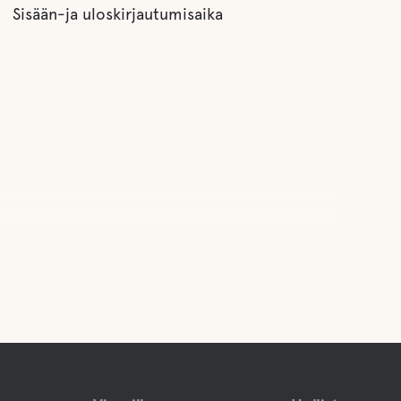
Sisään-ja uloskirjautumisaika