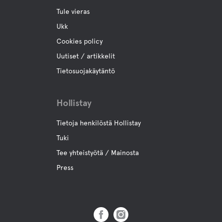
Tule vieras
Ukk
Cookies policy
Uutiset / artikkelit
Tietosuojakäytäntö
Hollistay
Tietoja henkilöstä Hollistay
Tuki
Tee yhteistyötä / Mainosta
Press