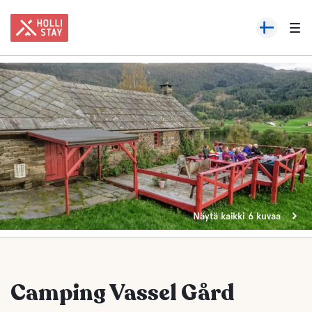
Näytä kaikki 6 kuvaa
Camping Vassel Gård